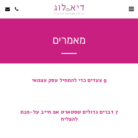
מאמרים
9 צעדים כדי להתחיל עסק עצמאי
7 דברים גדולים שסטארט אפ חייב על-מנת
להצליח