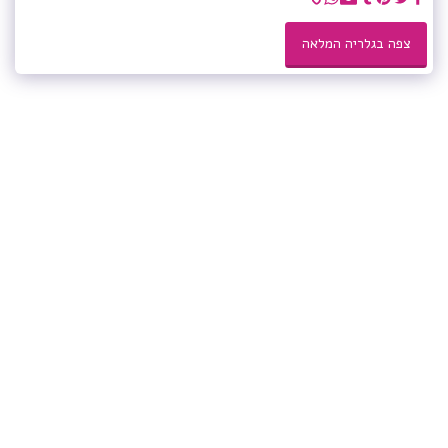
צפה בגלריה המלאה